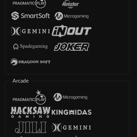
Arcade