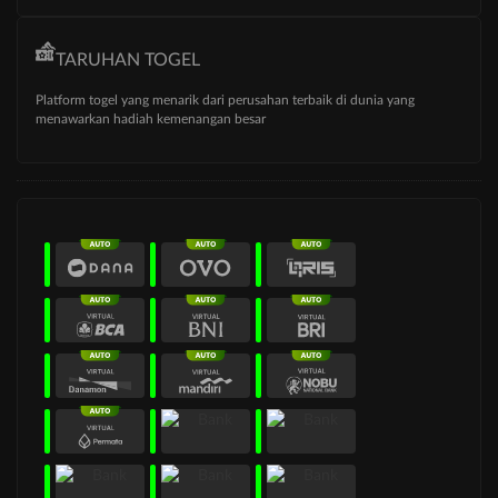
TARUHAN TOGEL
Platform togel yang menarik dari perusahan terbaik di dunia yang
menawarkan hadiah kemenangan besar