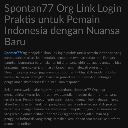
Spontan77 Org Link Login
Praktis untuk Pemain
Indonesia dengan Nuansa
Baru
Spontan77
Org menjadi pilihan link login praktis untuk pemain Indonesia yang
membutuhkan akses lebih mudah, cepat, dan nyaman setiap hari. Dengan
tampilan bernuansa baru, halaman ini dirancang lebih rapi agar pengguna bisa
langsung menemukan jalur masuk tanpa harus melewati proses rumit.
Desainnya yang ringan juga membuat Spontan77 Org lebih mudah dibuka
melalui berbagai perangkat, baik dari ponsel maupun desktop, sehingga
pengalaman akses terasa lebih stabil dan responsif.
Selain menawarkan alur login yang sederhana, Spontan77 Org juga
menghadirkan kesan lebih fresh lewat tampilan modern dan informasi yang
tertata jelas. Pemain dapat menjelajahi halaman dengan lebih leluasa, mencari
akses favorit, serta menikmati pengalaman game online secara lebih praktis
kapan saja. Dengan kombinasi akses cepat, tampilan ringan, dan nuansa baru
yang lebih nyaman dilihat, Spontan77 Org cocok menjadi pilihan bagi
pengguna Indonesia yang mengutamakan kemudahan saat masuk ke platform
permainan online.