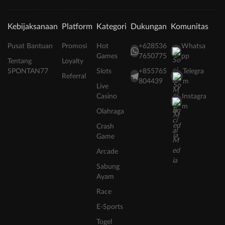
Kebijaksanaan
Platform
Kategori
Dukungan
Komunitas
Pusat Bantuan
Promosi
Hot
+628536
Whatsa
Games
7650775
pp
Tentang
Loyalty
SPONTAN77
Slots
+855765
Telegra
Referral
804439
m
Live
Casino
Instagra
m
Olahraga
Crash
Game
Arcade
Sabung
Ayam
Race
E-Sports
Togel