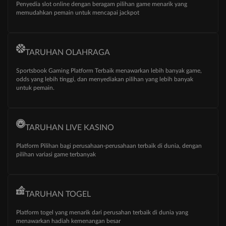
Penyedia slot online dengan beragam pilihan game menarik yang
memudahkan pemain untuk mencapai jackpot
TARUHAN OLAHRAGA
Sportsbook Gaming Platform Terbaik menawarkan lebih banyak game,
odds yang lebih tinggi, dan menyediakan pilihan yang lebih banyak
untuk pemain.
TARUHAN LIVE KASINO
Platform Pilihan bagi perusahaan-perusahaan terbaik di dunia, dengan
pilihan variasi game terbanyak
TARUHAN TOGEL
Platform togel yang menarik dari perusahan terbaik di dunia yang
menawarkan hadiah kemenangan besar