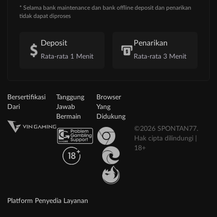
* Selama bank maintenance dan bank offline deposit dan penarikan
tidak dapat diproses
Deposit
Penarikan
Rata-rata 1 Menit
Rata-rata 3 Menit
Bersertifikasi
Tanggung
Browser
Dari
Jawab
Yang
Bermain
Didukung
©2026 SPONTAN77.
Hak cipta dilindungi |
18+
Platform Penyedia Layanan