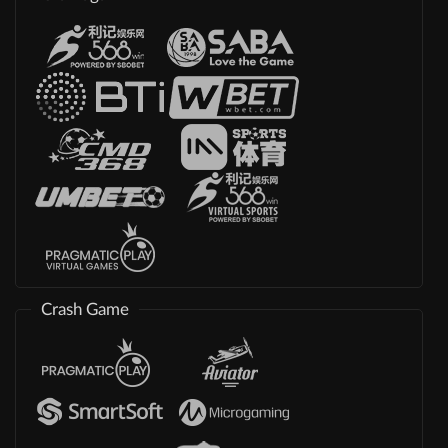
Crash Game