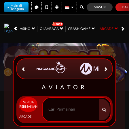
Main di
MASUK
DAF
Telegram
S
LIVE CASINO
OLAHRAGA
CRASH GAME
ARCADE
SA
SELAMAT KEPADA
vo****8 Telah Melakukan WD Sebesar 750.000
AVIATOR
SEMUA
PERMAINAN
ARCADE