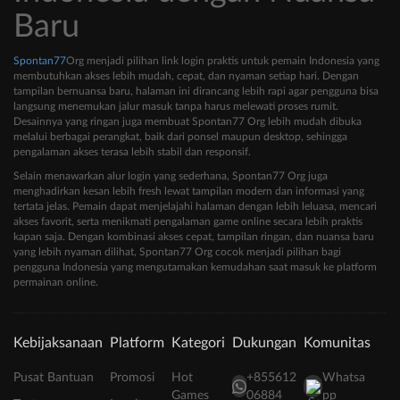
Baru
Spontan77
Org menjadi pilihan link login praktis untuk pemain Indonesia yang
membutuhkan akses lebih mudah, cepat, dan nyaman setiap hari. Dengan
tampilan bernuansa baru, halaman ini dirancang lebih rapi agar pengguna bisa
langsung menemukan jalur masuk tanpa harus melewati proses rumit.
Desainnya yang ringan juga membuat Spontan77 Org lebih mudah dibuka
melalui berbagai perangkat, baik dari ponsel maupun desktop, sehingga
pengalaman akses terasa lebih stabil dan responsif.
Selain menawarkan alur login yang sederhana, Spontan77 Org juga
menghadirkan kesan lebih fresh lewat tampilan modern dan informasi yang
tertata jelas. Pemain dapat menjelajahi halaman dengan lebih leluasa, mencari
akses favorit, serta menikmati pengalaman game online secara lebih praktis
kapan saja. Dengan kombinasi akses cepat, tampilan ringan, dan nuansa baru
yang lebih nyaman dilihat, Spontan77 Org cocok menjadi pilihan bagi
pengguna Indonesia yang mengutamakan kemudahan saat masuk ke platform
permainan online.
Kebijaksanaan
Platform
Kategori
Dukungan
Komunitas
Pusat Bantuan
Promosi
Hot
+855612
Whatsa
Games
06884
pp