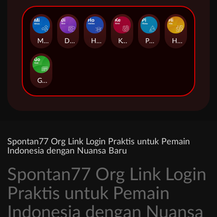
Mines
Dice
Hotline
Keno
Plinko
Hilo
Goal
Spontan77 Org Link Login Praktis untuk Pemain
Indonesia dengan Nuansa Baru
Spontan77 Org Link Login
Praktis untuk Pemain
Indonesia dengan Nuansa