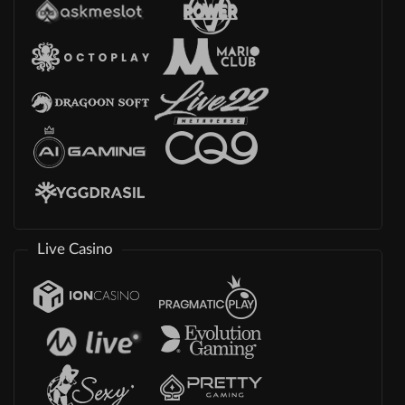
Live Casino