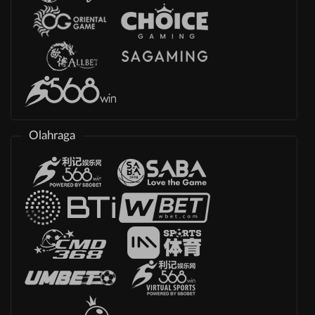
Olahraga