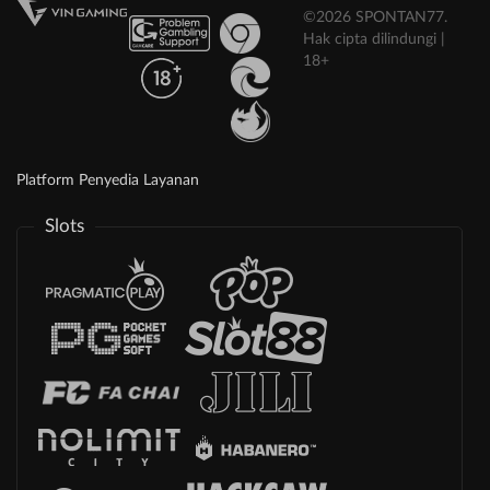
©2026 SPONTAN77.
Hak cipta dilindungi |
18+
Platform Penyedia Layanan
Slots