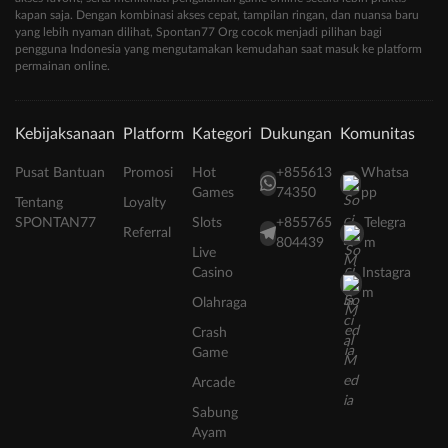
kapan saja. Dengan kombinasi akses cepat, tampilan ringan, dan nuansa baru
yang lebih nyaman dilihat, Spontan77 Org cocok menjadi pilihan bagi
pengguna Indonesia yang mengutamakan kemudahan saat masuk ke platform
permainan online.
Kebijaksanaan
Platform
Kategori
Dukungan
Komunitas
Pusat Bantuan
Promosi
Hot
+855613
Whatsa
Games
74350
pp
Tentang
Loyalty
SPONTAN77
Slots
+855765
Telegra
Referral
804439
m
Live
Casino
Instagra
m
Olahraga
Crash
Game
Arcade
Sabung
Ayam