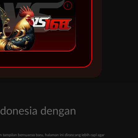
i
ndonesia dengan
 tampilan bernuansa baru, halaman ini dirancang lebih rapi agar