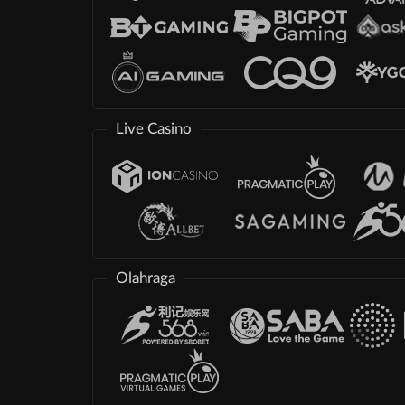
Live Casino
Olahraga