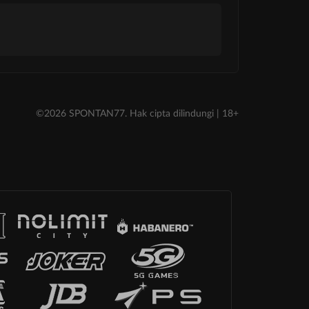
©2026 SPONTAN77. Hak cipta dilindungi | 18+