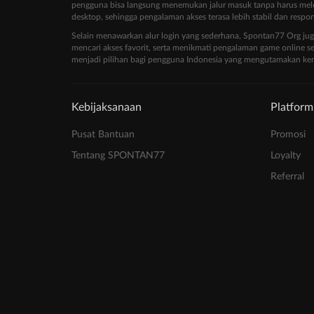
pengguna bisa langsung menemukan jalur masuk tanpa harus mele
desktop, sehingga pengalaman akses terasa lebih stabil dan respon
Selain menawarkan alur login yang sederhana, Spontan77 Org juga
mencari akses favorit, serta menikmati pengalaman game online s
menjadi pilihan bagi pengguna Indonesia yang mengutamakan ke
Kebijaksanaan
Platform
Pusat Bantuan
Promosi
Tentang SPONTAN77
Loyalty
Referral