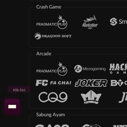
Crash Game
Arcade
Klik Sini
Sabung Ayam