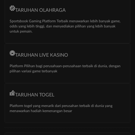
TARUHAN OLAHRAGA
Sportsbook Gaming Platform Terbaik menawarkan lebih banyak game,
odds yang lebih tinggi, dan menyediakan pilihan yang lebih banyak
untuk pemain.
TARUHAN LIVE KASINO
Platform Pilihan bagi perusahaan-perusahaan terbaik di dunia, dengan
pilihan variasi game terbanyak
TARUHAN TOGEL
Platform togel yang menarik dari perusahan terbaik di dunia yang
menawarkan hadiah kemenangan besar