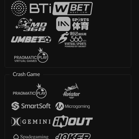
Crash Game