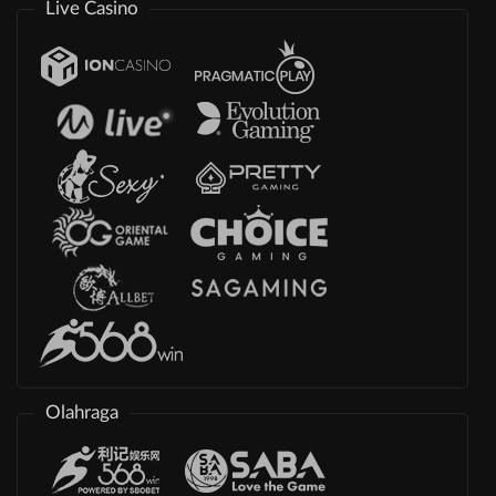
Live Casino
Olahraga