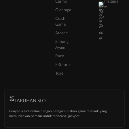
Casino
Instagra
m
Olahraga
Crash
Game
Arcade
Sabung
Ayam
Race
E-Sports
Togel
TARUHAN SLOT
Penyedia slot online dengan beragam pilihan game menarik yang
memudahkan pemain untuk mencapai jackpot