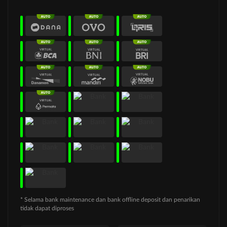
* Selama bank maintenance dan bank offline deposit dan penarikan
tidak dapat diproses