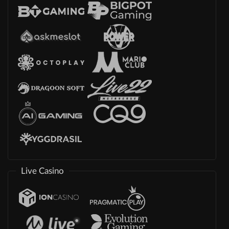
Live Casino