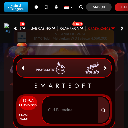
Main di
MASUK
DAF
Telegram
MES
SLOTS
LIVE CASINO
OLAHRAGA
CRASH GAME
ARC
SELAMAT KEPADA
fi***0 Telah Melakukan WD Sebesar 4.050.000
SMARTSOFT
SEMUA
PERMAINAN
CRASH
GAME