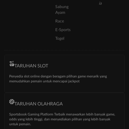
Sabung
Ayam
Race
E-Sports
Togel
TARUHAN SLOT
Penyedia slot online dengan beragam pilihan game menarik yang
memudahkan pemain untuk mencapai jackpot
TARUHAN OLAHRAGA
Sportsbook Gaming Platform Terbaik menawarkan lebih banyak game,
odds yang lebih tinggi, dan menyediakan pilihan yang lebih banyak
untuk pemain.