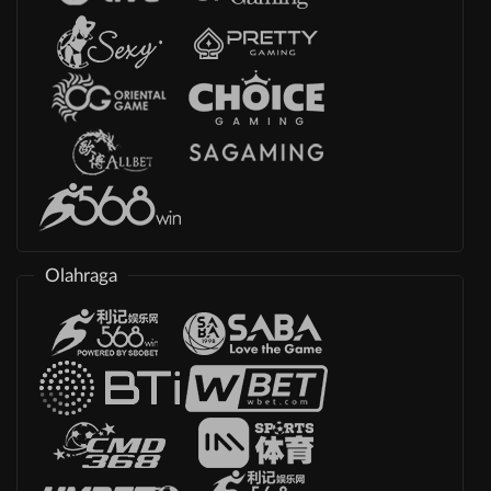
Olahraga