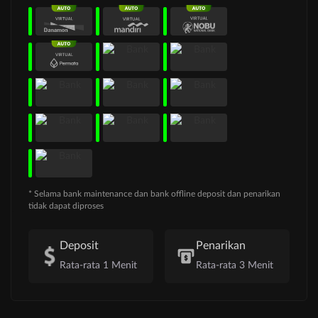
* Selama bank maintenance dan bank offline deposit dan penarikan
tidak dapat diproses
Deposit
Penarikan
Rata-rata 1 Menit
Rata-rata 3 Menit