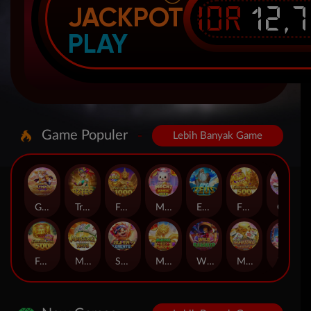
IDR
12,
JACKPOT
PLAY
Game Populer
Lebih Banyak Game
Gates of Olympus POP
Treasures of Aztec
Fortune Garuda 1000
Mochi Mania 1000
Epic Ze Zeus
FORTUNE GARUDA 500
Gates of Olympus Roulette
Fortune Gems 500
Mahjong Ways
SUPER ELEMENTS 2
Mahjong Wins Triple Pot
Wild Bandito
Mahjong Legend
Lucky Neko