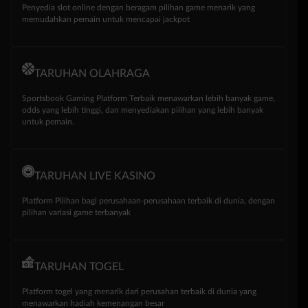
Penyedia slot online dengan beragam pilihan game menarik yang
memudahkan pemain untuk mencapai jackpot
TARUHAN OLAHRAGA
Sportsbook Gaming Platform Terbaik menawarkan lebih banyak game,
odds yang lebih tinggi, dan menyediakan pilihan yang lebih banyak
untuk pemain.
TARUHAN LIVE KASINO
Platform Pilihan bagi perusahaan-perusahaan terbaik di dunia, dengan
pilihan variasi game terbanyak
TARUHAN TOGEL
Platform togel yang menarik dari perusahan terbaik di dunia yang
menawarkan hadiah kemenangan besar