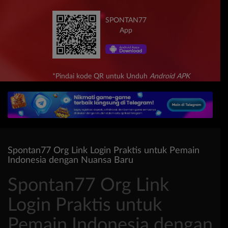
SPONTAN77
App
*Pindai kode QR untuk Unduh
Android APK
Spontan77 Org Link Login Praktis untuk Pemain
Indonesia dengan Nuansa Baru
Spontan77 Org Link
Login Praktis untuk
Pemain Indonesia dengan