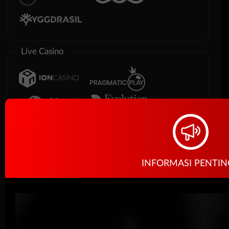
Live Casino
INFORMASI PENTING