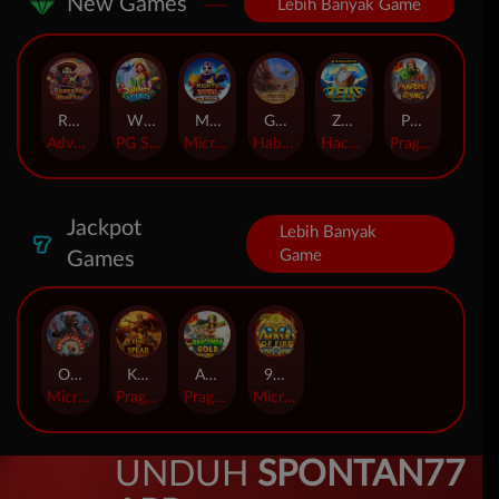
New Games
Lebih Banyak Game
Rhapsody of Muertos
Wings of Iguazu
Mighty Panda
Glory Of Rome
Ze Zeus
Pandemic Rising
AdvantPlay
PG Soft
MicroGaming
Habanero
Hacksaw
Pragmatic Play
Jackpot
Lebih Banyak
Game
Games
Orphan Organ
King Of Spears
Anaconda Gold
9 Masks of Fire™ HyperSpins™
MicroGaming
Pragmatic Play
Pragmatic Play
MicroGaming
UNDUH
SPONTAN77