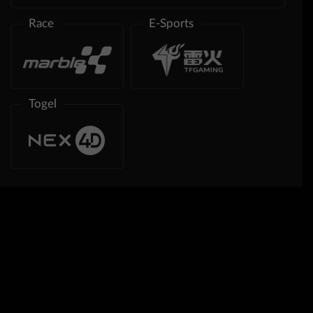
Race
E-Sports
Togel