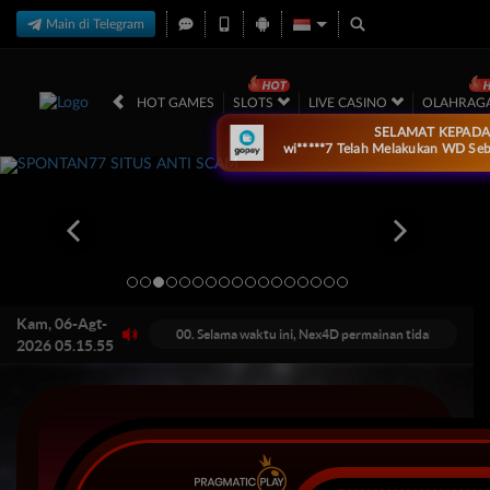
Main di Telegram
HOT GAMES
SLOTS
LIVE CASINO
OLAHRAG
SELAMAT KEPAD
wi*****7 Telah Melakukan WD Seb
Kam, 06-Agt-
i 03.30.00 sampai 08.30.00. Selama waktu ini, Nex4D permainan tidak akan tersedi
2026 05.15.55