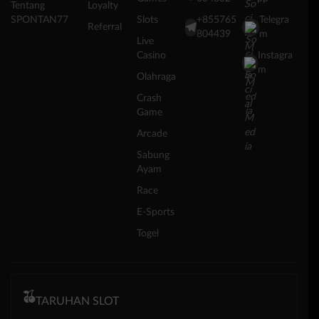
Tentang
Loyalty
SPONTAN77
Slots
+855765
Telegra
Referral
804439
m
Live
Casino
Instagra
m
Olahraga
Crash
Game
Arcade
Sabung
Ayam
Race
E-Sports
Togel
TARUHAN SLOT