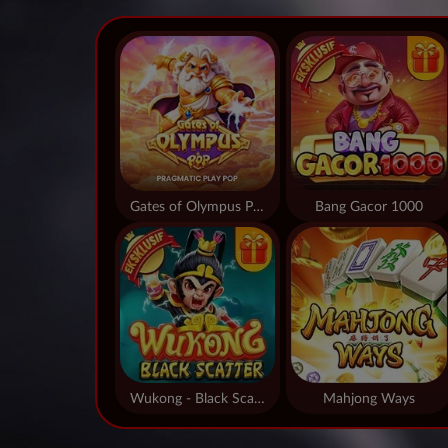
Gates of Olympus POP
Bang Gacor 1000
Wukong - Black Scatter
Mahjong Ways