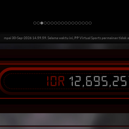
30-Sep-2026 14.59.59. Selama waktu ini, PP Virtual Sports permainan tidak akan te
IDR
12,695,25