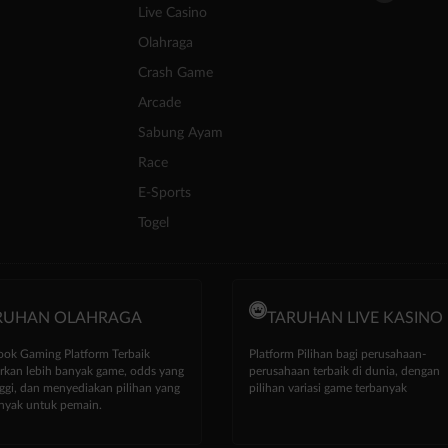
Live Casino
Olahraga
Crash Game
Arcade
Sabung Ayam
Race
E-Sports
Togel
RUHAN OLAHRAGA
TARUHAN LIVE KASINO
ook Gaming Platform Terbaik
Platform Pilihan bagi perusahaan-
kan lebih banyak game, odds yang
perusahaan terbaik di dunia, dengan
nggi, dan menyediakan pilihan yang
pilihan variasi game terbanyak
anyak untuk pemain.