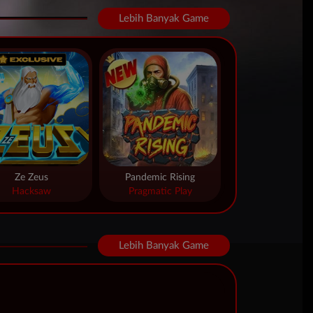
Lebih Banyak Game
Ze Zeus
Pandemic Rising
Hacksaw
Pragmatic Play
Lebih Banyak Game