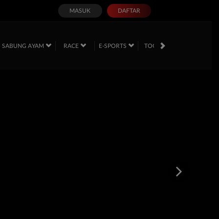
MASUK
DAFTAR
PROMOSI
SABUNG AYAM
RACE
E-SPORTS
TOGEL