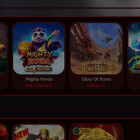
Mighty Panda
Glory Of Rome
MicroGaming
Habanero