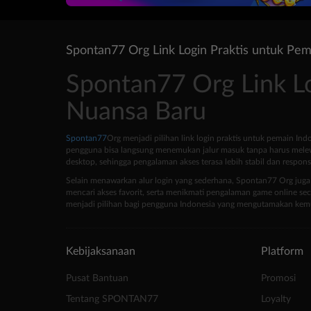
Spontan77 Org Link Login Praktis untuk Pe
Spontan77 Org Link Lo
Nuansa Baru
Spontan77
Org menjadi pilihan link login praktis untuk pemain In
pengguna bisa langsung menemukan jalur masuk tanpa harus melewa
desktop, sehingga pengalaman akses terasa lebih stabil dan responsi
Selain menawarkan alur login yang sederhana, Spontan77 Org juga m
mencari akses favorit, serta menikmati pengalaman game online sec
menjadi pilihan bagi pengguna Indonesia yang mengutamakan kemu
Kebijaksanaan
Platform
Pusat Bantuan
Promosi
Tentang SPONTAN77
Loyalty