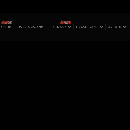
LOTS
LIVE CASINO
OLAHRAGA
CRASH GAME
ARCADE