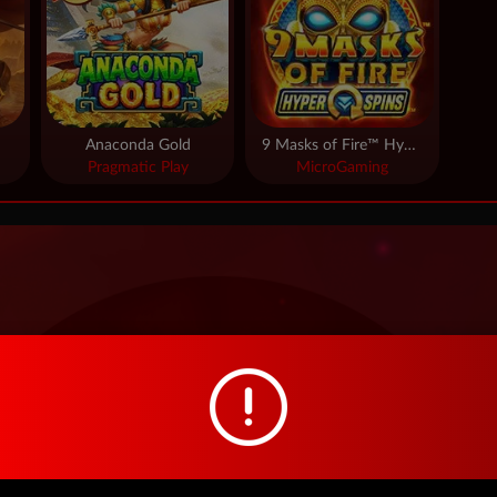
Anaconda Gold
9 Masks of Fire™ HyperSpins™
Pragmatic Play
MicroGaming