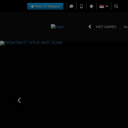
Main di Telegram
HOT GAMES
S
SELAMAT KEPADA
he****z Telah Melakukan WD Sebesar 2.700.000