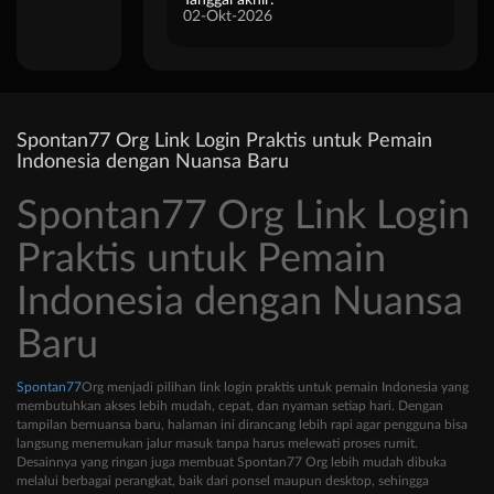
Tanggal akhir:
02-Okt-2026
Spontan77 Org Link Login Praktis untuk Pemain
Indonesia dengan Nuansa Baru
Spontan77 Org Link Login
Praktis untuk Pemain
Indonesia dengan Nuansa
Baru
Spontan77
Org menjadi pilihan link login praktis untuk pemain Indonesia yang
membutuhkan akses lebih mudah, cepat, dan nyaman setiap hari. Dengan
tampilan bernuansa baru, halaman ini dirancang lebih rapi agar pengguna bisa
langsung menemukan jalur masuk tanpa harus melewati proses rumit.
Desainnya yang ringan juga membuat Spontan77 Org lebih mudah dibuka
melalui berbagai perangkat, baik dari ponsel maupun desktop, sehingga