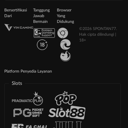
Bersertifikasi
Tanggung
Browser
Dari
Jawab
Yang
Bermain
Didukung
©2026 SPONTAN77.
Hak cipta dilindungi |
18+
Platform Penyedia Layanan
Slots