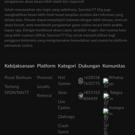
pengalaman akses terasa lebih stabil dan responsif.
Selain menawarkan alur login yang sederhana, Spontan77 Org juga
menghadirkan kesan lebih fresh lewat tampilan modern dan informasi yang
tertata jelas. Pemain dapat menjelajahi halaman dengan lebih leluasa, mencari
akses favorit, serta menikmati pengalaman game online secara lebih praktis
kapan saja. Dengan kombinasi akses cepat, tampilan ringan, dan nuansa baru
yang lebih nyaman dilihat, Spontan77 Org cocok menjadi pilihan bagi
pengguna Indonesia yang mengutamakan kemudahan saat masuk ke platform
permainan online.
Kebijaksanaan
Platform
Kategori
Dukungan
Komunitas
Pusat Bantuan
Promosi
Hot
+628536
Whatsa
Games
7650775
pp
Tentang
Loyalty
SPONTAN77
Slots
+855765
Telegra
Referral
804439
m
Live
Casino
Instagra
m
Olahraga
Crash
Game