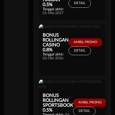
HARIAN
DETAIL
0.5%
Tanggal akhir:
01-Mei-2027
BONUS
ROLLINGAN
AMBIL PROMO
CASINO
0.8%
DETAIL
Tanggal akhir:
02-Okt-2026
BONUS
ROLLINGAN
AMBIL PROMO
SPORTSBOOK
0.5%
DETAIL
Tanggal akhir:
02-