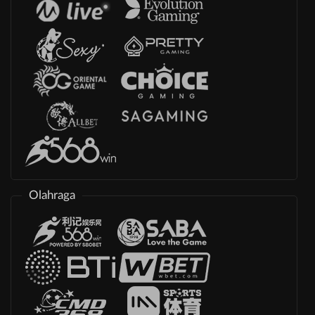
Olahraga