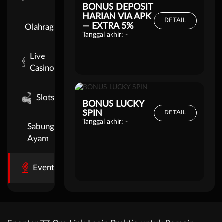
BONUS DEPOSIT
HARIAN VIA APK
DETAIL
— EXTRA 5%
Olahraga
Tanggal akhir:
-
Live
Casino
Slots
BONUS LUCKY
SPIN
DETAIL
Tanggal akhir:
-
Sabung
Ayam
Event