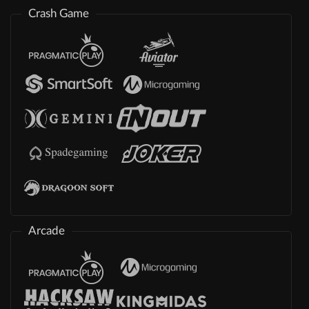
Crash Game
Arcade