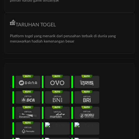
pilihan variasi game terbanyak
TARUHAN TOGEL
Platform togel yang menarik dari perusahan terbaik di dunia yang
menawarkan hadiah kemenangan besar