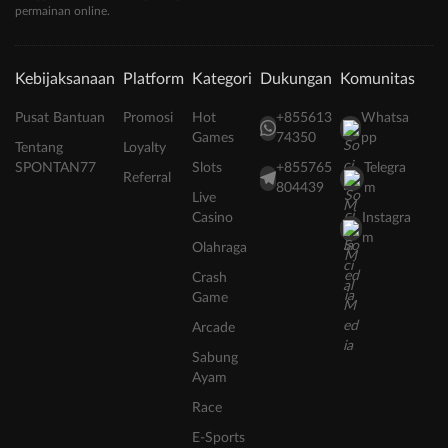
permainan online.
Kebijaksanaan
Platform
Kategori
Dukungan
Komunitas
Pusat Bantuan
Promosi
Hot
+855613
Whatsa
Games
74350
pp
Tentang
Loyalty
SPONTAN77
Slots
+855765
Telegra
Referral
804439
m
Live
Casino
Instagra
m
Olahraga
Crash
Game
Arcade
Sabung
Ayam
Race
E-Sports