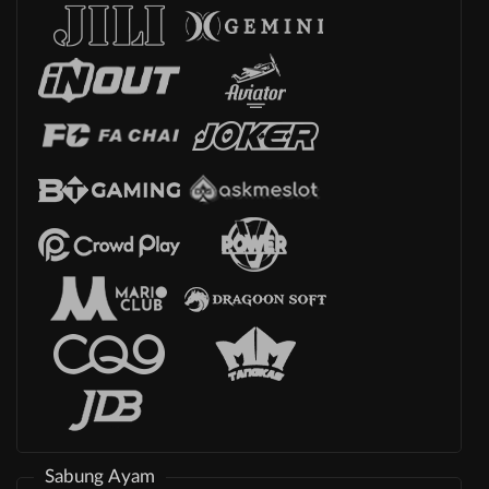
Sabung Ayam