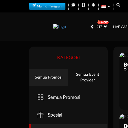
Main di Telegram
HOT GAMES
SLOTS
LIVE CA
SELAMAT KEPADA
ma***q Telah Melakukan WD Sebesar 850.000
KATEGORI
B
Ta
Semua Event
Semua Promosi
Provider
Semua Promosi
Spesial
B