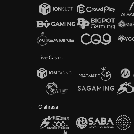
Live Casino
Olahraga