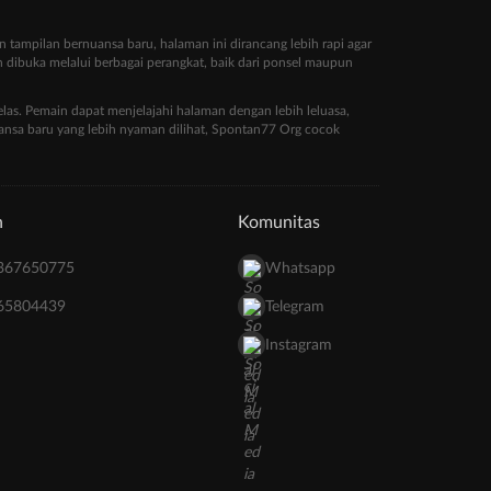
 tampilan bernuansa baru, halaman ini dirancang lebih rapi agar
dibuka melalui berbagai perangkat, baik dari ponsel maupun
las. Pemain dapat menjelajahi halaman dengan lebih leluasa,
nuansa baru yang lebih nyaman dilihat, Spontan77 Org cocok
n
Komunitas
367650775
Whatsapp
65804439
Telegram
Instagram