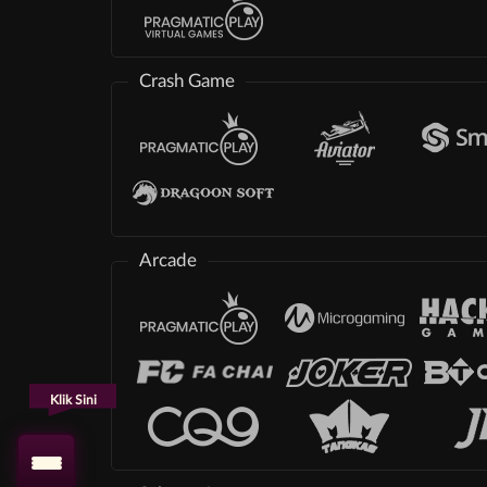
Crash Game
Arcade
Klik Sini