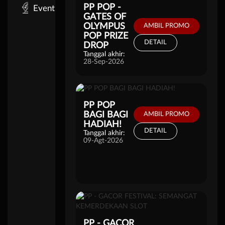
PP POP -
Event
GATES OF
OLYMPUS
AMBIL PROMO
POP PRIZE
DETAIL
DROP
Tanggal akhir:
28-Sep-2026
PP POP
BAGI BAGI
AMBIL PROMO
HADIAH!
DETAIL
Tanggal akhir:
09-Agt-2026
PP - GACOR