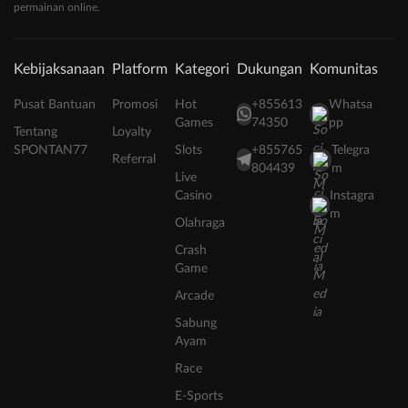
permainan online.
Kebijaksanaan
Platform
Kategori
Dukungan
Komunitas
Pusat Bantuan
Promosi
Hot
+855613
Whatsa
Games
74350
pp
Tentang
Loyalty
SPONTAN77
Slots
+855765
Telegra
Referral
804439
m
Live
Casino
Instagra
m
Olahraga
Crash
Game
Arcade
Sabung
Ayam
Race
E-Sports