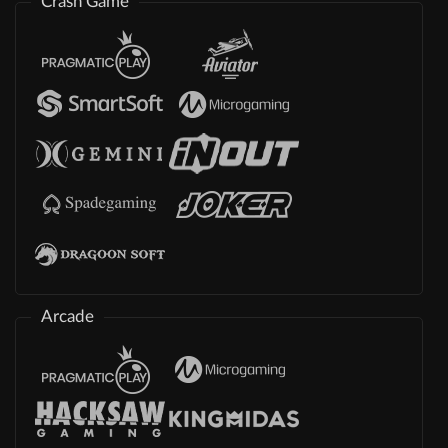
Crash Game
Arcade