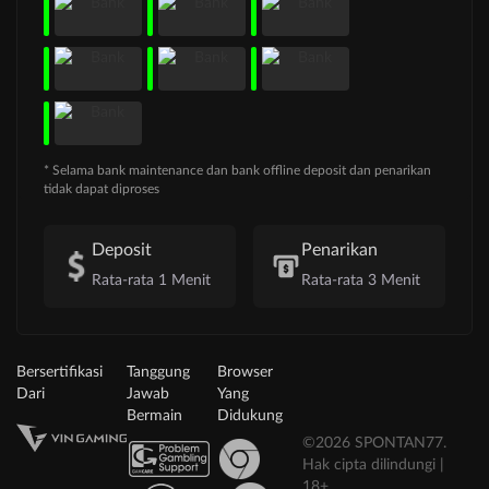
* Selama bank maintenance dan bank offline deposit dan penarikan
tidak dapat diproses
Deposit
Penarikan
Rata-rata 1 Menit
Rata-rata 3 Menit
Bersertifikasi
Tanggung
Browser
Dari
Jawab
Yang
Bermain
Didukung
©2026 SPONTAN77.
Hak cipta dilindungi |
18+