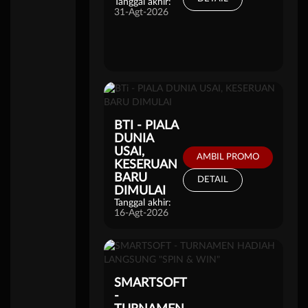
Tanggal akhir:
31-Agt-2026
BTI - PIALA
DUNIA
USAI,
AMBIL PROMO
KESERUAN
BARU
DETAIL
DIMULAI
Tanggal akhir:
16-Agt-2026
SMARTSOFT
-