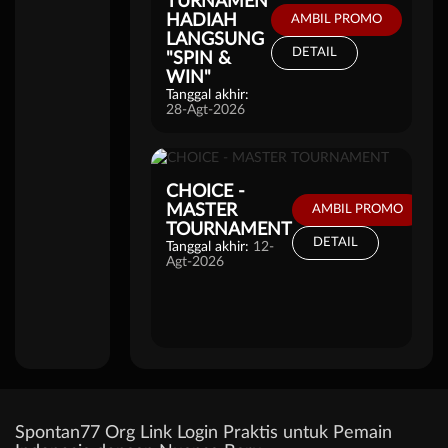
TURNAMEN
HADIAH
AMBIL PROMO
LANGSUNG
DETAIL
"SPIN &
WIN"
Tanggal akhir:
28-Agt-2026
CHOICE -
MASTER
AMBIL PROMO
TOURNAMENT
DETAIL
Tanggal akhir:
12-
Agt-2026
Spontan77 Org Link Login Praktis untuk Pemain