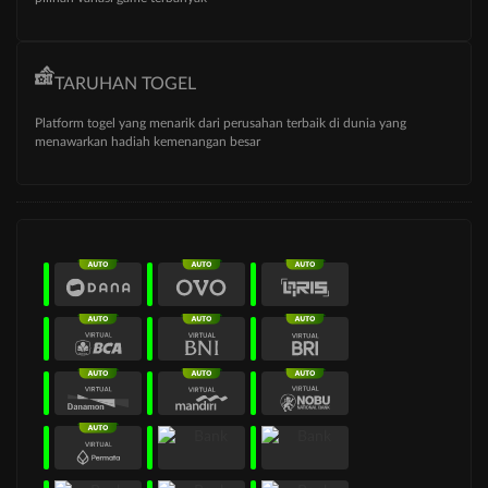
TARUHAN TOGEL
Platform togel yang menarik dari perusahan terbaik di dunia yang
menawarkan hadiah kemenangan besar