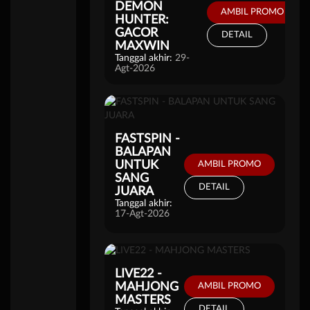
DEMON
AMBIL PROMO
HUNTER:
GACOR
DETAIL
MAXWIN
Tanggal akhir:
29-
Agt-2026
FASTSPIN -
BALAPAN
UNTUK
AMBIL PROMO
SANG
DETAIL
JUARA
Tanggal akhir:
17-Agt-2026
LIVE22 -
MAHJONG
AMBIL PROMO
MASTERS
DETAIL