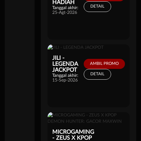
HADIAH
DETAIL
Tanggal akhir:
25-Agt-2026
JILI -
LEGENDA
AMBIL PROMO
JACKPOT
DETAIL
Tanggal akhir:
15-Sep-2026
MICROGAMING
- ZEUS X KPOP