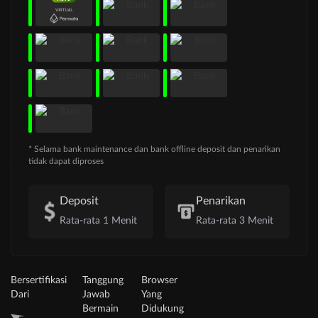
* Selama bank maintenance dan bank offline deposit dan penarikan
tidak dapat diproses
Deposit
Penarikan
Rata-rata 1 Menit
Rata-rata 3 Menit
Bersertifikasi
Tanggung
Browser
Dari
Jawab
Yang
Bermain
Didukung