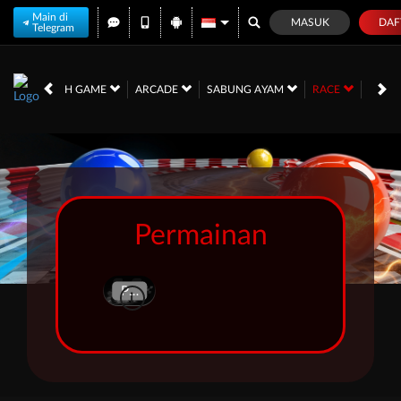
Main di
MASUK
DAF
Telegram
GA
CRASH GAME
ARCADE
SABUNG AYAM
RACE
E-SP
SELAMAT KEPADA
mo*****p Telah Melakukan WD Sebesar 4.500.000
Permainan
i