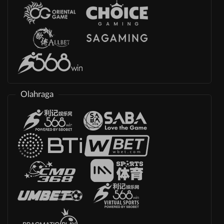
Olahraga