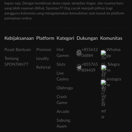
kapan saja. Dengan kombinasi akses cepat, tampilan ringan, dan nuansa baru
yang lebih nyaman dilihat, Spontan77 Org cocok menjadi pilihan bagi
pengguna Indonesia yang mengutamakan kemudahan saat masuk ke platform
permainan online.
Kebijaksanaan
Platform
Kategori
Dukungan
Komunitas
Pusat Bantuan
Promosi
Hot
+855612
Whatsa
Games
06884
pp
Tentang
Loyalty
SPONTAN77
Slots
+855765
Telegra
Referral
804439
m
Live
Casino
Instagra
m
Olahraga
Crash
Game
Arcade
Sabung
Ayam