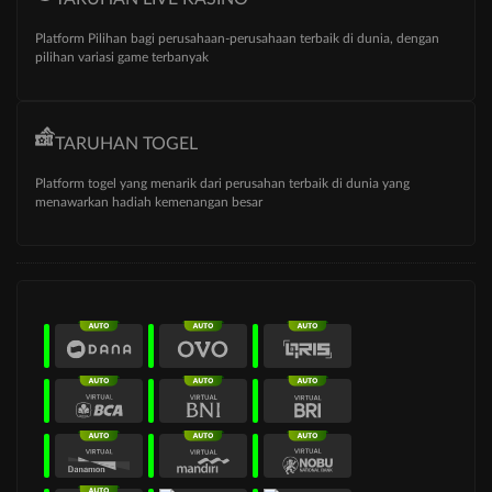
Platform Pilihan bagi perusahaan-perusahaan terbaik di dunia, dengan
pilihan variasi game terbanyak
TARUHAN TOGEL
Platform togel yang menarik dari perusahan terbaik di dunia yang
menawarkan hadiah kemenangan besar