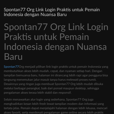
Spontan77 Org Link Login Praktis untuk Pemain
Indonesia dengan Nuansa Baru
Spontan77 Org Link Login
Praktis untuk Pemain
Indonesia dengan Nuansa
Baru
Spontan77
Org menjadi pilihan link login praktis untuk pemain Indonesia yang
membutuhkan akses lebih mudah, cepat, dan nyaman setiap hari. Dengan
tampilan bernuansa baru, halaman ini dirancang lebih rapi agar pengguna bisa
langsung menemukan jalur masuk tanpa harus melewati proses rumit.
Desainnya yang ringan juga membuat Spontan77 Org lebih mudah dibuka
melalui berbagai perangkat, baik dari ponsel maupun desktop, sehingga
pengalaman akses terasa lebih stabil dan responsif.
Selain menawarkan alur login yang sederhana, Spontan77 Org juga
menghadirkan kesan lebih fresh lewat tampilan modern dan informasi yang
tertata jelas. Pemain dapat menjelajahi halaman dengan lebih leluasa, mencari
akses favorit, serta menikmati pengalaman game online secara lebih praktis