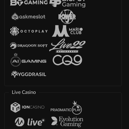
Live Casino