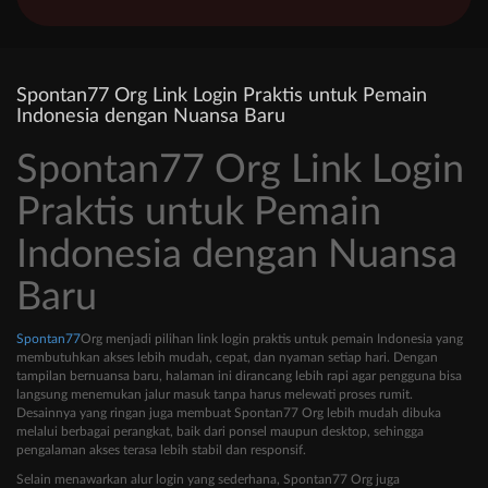
Spontan77 Org Link Login Praktis untuk Pemain
Indonesia dengan Nuansa Baru
Spontan77 Org Link Login
Praktis untuk Pemain
Indonesia dengan Nuansa
Baru
Spontan77
Org menjadi pilihan link login praktis untuk pemain Indonesia yang
membutuhkan akses lebih mudah, cepat, dan nyaman setiap hari. Dengan
tampilan bernuansa baru, halaman ini dirancang lebih rapi agar pengguna bisa
langsung menemukan jalur masuk tanpa harus melewati proses rumit.
Desainnya yang ringan juga membuat Spontan77 Org lebih mudah dibuka
melalui berbagai perangkat, baik dari ponsel maupun desktop, sehingga
pengalaman akses terasa lebih stabil dan responsif.
Selain menawarkan alur login yang sederhana, Spontan77 Org juga