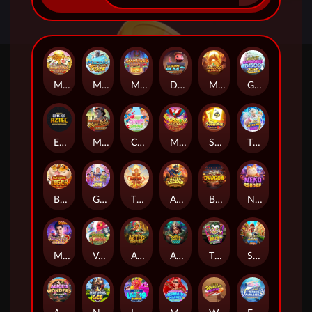
Mahjong Legend
Mahjong of the White Tiger
Mahjong Legend Xmas
Dino Gems
Mahjong Legacy
Government Disco
Epic of Aztec
Mafia Ways
Cupid's Garden
Mahjong of the Phoenix
Super Ace X
The Beat of Olympus 1000
Blessing of the Tiger
Government Joke
The Monkey King
Aztec Legend
Blessing of the Dragon
Neko Reborn
Mafia Ways II : Metro Haven Heist
Veggies Bonanza
Aztec Empire
Aztec Empire 1000
The King Joker
Subway Runner