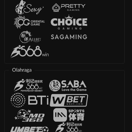
Olahraga