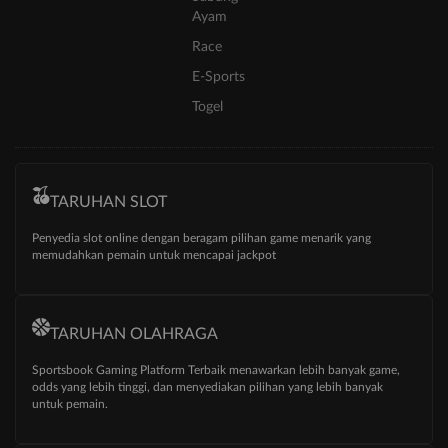
Ayam
Race
E-Sports
Togel
TARUHAN SLOT
Penyedia slot online dengan beragam pilihan game menarik yang
memudahkan pemain untuk mencapai jackpot
TARUHAN OLAHRAGA
Sportsbook Gaming Platform Terbaik menawarkan lebih banyak game,
odds yang lebih tinggi, dan menyediakan pilihan yang lebih banyak
untuk pemain.