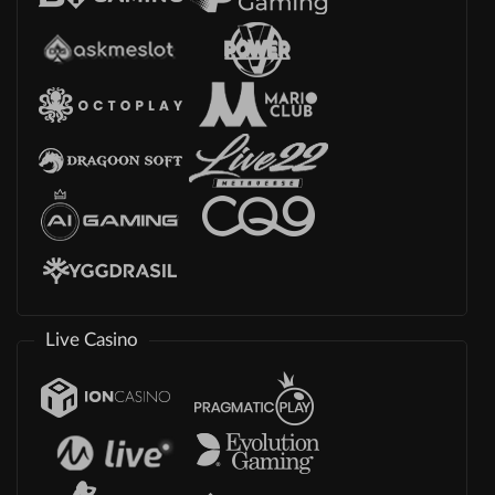
Live Casino