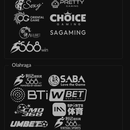
Olahraga