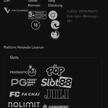
Dari
Jawab
Yang
Bermain
Didukung
©2026 SPONTAN77.
Hak cipta dilindungi |
18+
Platform Penyedia Layanan
Slots