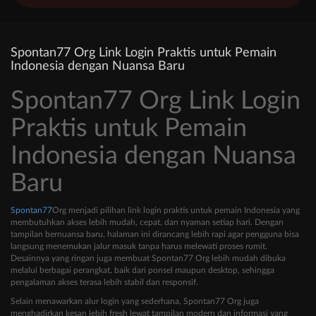
Spontan77 Org Link Login Praktis untuk Pemain
Indonesia dengan Nuansa Baru
Spontan77 Org Link Login
Praktis untuk Pemain
Indonesia dengan Nuansa
Baru
Spontan77
Org menjadi pilihan link login praktis untuk pemain Indonesia yang
membutuhkan akses lebih mudah, cepat, dan nyaman setiap hari. Dengan
tampilan bernuansa baru, halaman ini dirancang lebih rapi agar pengguna bisa
langsung menemukan jalur masuk tanpa harus melewati proses rumit.
Desainnya yang ringan juga membuat Spontan77 Org lebih mudah dibuka
melalui berbagai perangkat, baik dari ponsel maupun desktop, sehingga
pengalaman akses terasa lebih stabil dan responsif.
Selain menawarkan alur login yang sederhana, Spontan77 Org juga
menghadirkan kesan lebih fresh lewat tampilan modern dan informasi yang