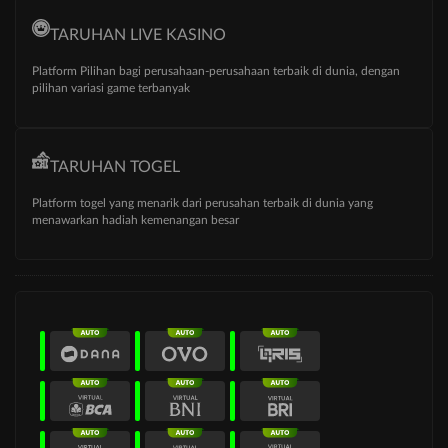
TARUHAN LIVE KASINO
Platform Pilihan bagi perusahaan-perusahaan terbaik di dunia, dengan
pilihan variasi game terbanyak
TARUHAN TOGEL
Platform togel yang menarik dari perusahan terbaik di dunia yang
menawarkan hadiah kemenangan besar