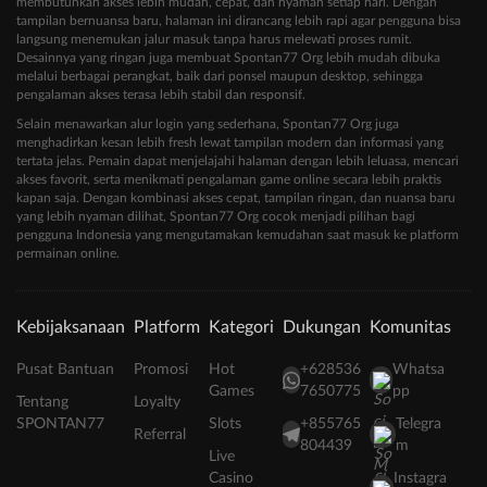
membutuhkan akses lebih mudah, cepat, dan nyaman setiap hari. Dengan
tampilan bernuansa baru, halaman ini dirancang lebih rapi agar pengguna bisa
langsung menemukan jalur masuk tanpa harus melewati proses rumit.
Desainnya yang ringan juga membuat Spontan77 Org lebih mudah dibuka
melalui berbagai perangkat, baik dari ponsel maupun desktop, sehingga
pengalaman akses terasa lebih stabil dan responsif.
Selain menawarkan alur login yang sederhana, Spontan77 Org juga
menghadirkan kesan lebih fresh lewat tampilan modern dan informasi yang
tertata jelas. Pemain dapat menjelajahi halaman dengan lebih leluasa, mencari
akses favorit, serta menikmati pengalaman game online secara lebih praktis
kapan saja. Dengan kombinasi akses cepat, tampilan ringan, dan nuansa baru
yang lebih nyaman dilihat, Spontan77 Org cocok menjadi pilihan bagi
pengguna Indonesia yang mengutamakan kemudahan saat masuk ke platform
permainan online.
Kebijaksanaan
Platform
Kategori
Dukungan
Komunitas
Pusat Bantuan
Promosi
Hot
+628536
Whatsa
Games
7650775
pp
Tentang
Loyalty
SPONTAN77
Slots
+855765
Telegra
Referral
804439
m
Live
Casino
Instagra