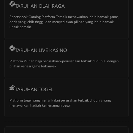
TARUHAN OLAHRAGA
Sportsbook Gaming Platform Terbaik menawarkan lebih banyak game,
odds yang lebih tinggi, dan menyediakan pilihan yang lebih banyak
untuk pemain.
TARUHAN LIVE KASINO
Platform Pilihan bagi perusahaan-perusahaan terbaik di dunia, dengan
pilihan variasi game terbanyak
TARUHAN TOGEL
Platform togel yang menarik dari perusahan terbaik di dunia yang
menawarkan hadiah kemenangan besar