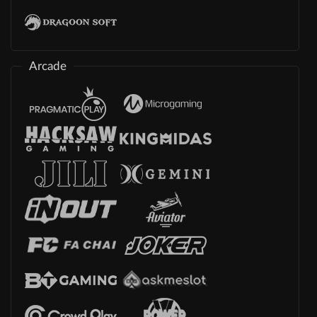
Arcade