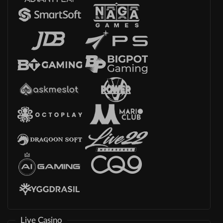
Live Casino