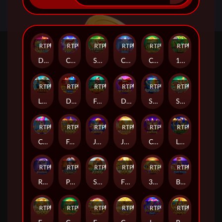
RTP
80%
RTP
95%
RTP
90%
RTP
87%
RTP
95%
RTP
86%
Devil Fire Bonu$ Coin
Crazy777 2
Super Ace 2
Crystal 777 DELUXE
Clover Coins 4x4
100 Blazing Clover
RTP
91%
RTP
91%
RTP
79%
RTP
95%
RTP
87%
RTP
88%
Lucky Macaw
Devil Fire Twins
Fortune Hook Boom
Dice & Drop
Supernova
Super Ace SPEED
RTP
98%
RTP
89%
RTP
90%
RTP
88%
RTP
81%
RTP
86%
Circus Joker 4096
Fortune Garuda 1000
Joker's Fortune
Joker Coins Expanded
Crown of Fortune
Lucky Caramelo
RTP
80%
RTP
91%
RTP
91%
RTP
92%
RTP
93%
RTP
89%
Rapid Gems 777
Pirate Queen 2
Safari King
FORTUNE GARUDA 500
3 Coin Treasures 2
Boxing King Title Match
RTP
96%
RTP
93%
RTP
97%
RTP
83%
RTP
95%
RTP
82%