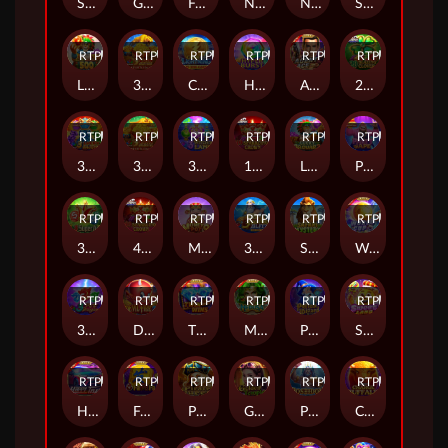
Super Ace Deluxe
Golden Queen
Fortune Gems Legend
Night City
Nightfall Hunting
Storm of Seth 2
RTP
81%
RTP
88%
RTP
80%
RTP
79%
RTP
83%
RTP
93%
Lucky Jaguar 500
3 Coin Wild Tiger
Coin of Lightning
Hyper Burst
Agent Ace
20 Blazing Clover
RTP
95%
RTP
84%
RTP
88%
RTP
92%
RTP
84%
RTP
79%
3 Lucky Baozhu
3 Coin Golden OX
3 Witch's Lamp
10 Sparkling Crown
Lucky Jaguar 2
Party Ape
RTP
85%
RTP
82%
RTP
95%
RTP
86%
RTP
79%
RTP
92%
3 Super Ace
40 Sparkling Crown
Money Pot
3 Lightning Blitz
Safari Mystery
World Cup
RTP
79%
RTP
95%
RTP
82%
RTP
89%
RTP
85%
RTP
83%
3 Pot Dragons
Devil Fire 2
TWIN WINS
Medusa
Potion Wizard
Sweet Land
RTP
94%
RTP
86%
RTP
86%
RTP
92%
RTP
84%
RTP
94%
Happy Taxi
Fa Fa Fa
Pirate Queen
Golden Temple
Poseidon
Charge Buffalo Ascent