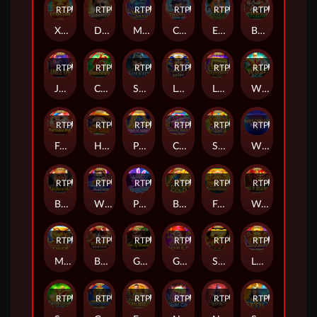
RTP
84%
RTP
86%
RTP
82%
RTP
92%
RTP
84%
RTP
80%
XiYangYang
Dabanggg
Magic Lamp
Cricket King 18
Elf Bingo
Bone Fortune
RTP
79%
RTP
92%
RTP
87%
RTP
81%
RTP
90%
RTP
96%
Jungle King
Crazy FaFaFa
Sin City
Legacy of Egypt
Lucky Goldbricks
Wild Ace
RTP
85%
RTP
90%
RTP
80%
RTP
94%
RTP
80%
RTP
87%
FortunePig
Hot Chilli
Party Night
Candy Baby
Super Rich
Witches Night
RTP
92%
RTP
85%
RTP
91%
RTP
82%
RTP
98%
RTP
92%
Bao boon chin
Wild Racer
Party Star
Book of Gold
Fortune Gems 3
War Of Dragons
RTP
85%
RTP
82%
RTP
88%
RTP
92%
RTP
95%
RTP
90%
Master Tiger
Bonus Hunter
God Of Martial
Golden Joker
SevenSevenSeven
Lucky Coming
RTP
98%
RTP
91%
RTP
92%
RTP
79%
RTP
83%
RTP
88%