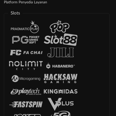
Platform Penyedia Layanan
Slots