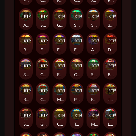
Fortune Gems 500
Clover Coins 3x3
Fortune Coins 2
Cash Coin
Jackpot Joker FEVER
ROMA X 10000
RTP
95%
RTP
98%
RTP
97%
RTP
95%
RTP
92%
RTP
94%
Aztec Priestess
Super Ace
Golden Empire
Super Ace Joker
3 Charge Buffalo
3 Coin Wild Horse
RTP
89%
RTP
95%
RTP
97%
RTP
95%
RTP
95%
RTP
81%
Roma X Deluxe
Fortune Coins
Fortune Gems 2
Fortune Monkey
Ali Baba
Devil Fire
RTP
91%
RTP
89%
RTP
97%
RTP
90%
RTP
95%
RTP
95%
3 LUCKY LION
Charge Buffalo
Fortune Gems
GOLDEN EMPIRE 2
SUPER MAHJONG
Boxing King
RTP
93%
RTP
97%
RTP
97%
RTP
81%
RTP
91%
RTP
84%
RomaX
Crazy777
Mega Ace
Pharaoh Treasure
Fengshen
Jili Caishen
RTP
94%
RTP
82%
RTP
88%
RTP
86%
RTP
84%
RTP
85%
Shanghai Beauty
Gold Rush
Coin Tree
Treasure Quest
Mayan Empire
Lucky Jaguar