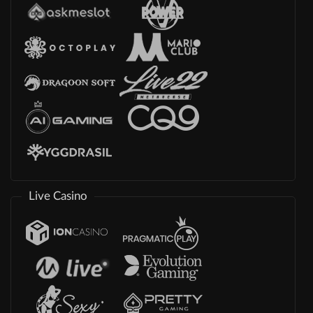
Live Casino