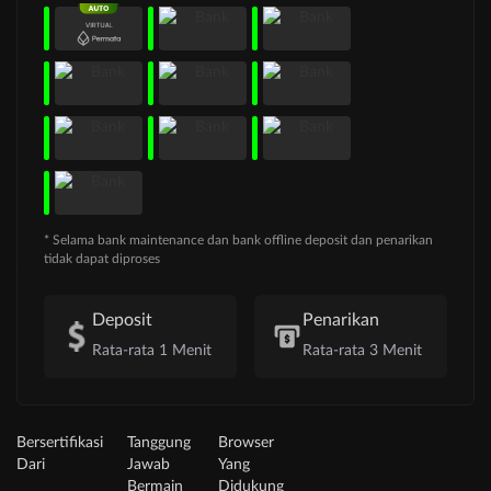
* Selama bank maintenance dan bank offline deposit dan penarikan
tidak dapat diproses
Deposit
Penarikan
Rata-rata 1 Menit
Rata-rata 3 Menit
Bersertifikasi
Tanggung
Browser
Dari
Jawab
Yang
Bermain
Didukung