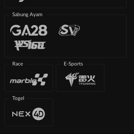
Sabung Ayam
Race
E-Sports
Togel