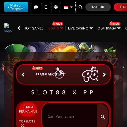
Main di
MASUK
DAF
Telegram
IDR
12,686,499,
HOT GAMES
SLOTS
LIVE CASINO
OLAHRAGA
SELAMAT KEPADA
me****k Telah Melakukan WD Sebesar 4.000.000
SLOT88 X PP
SEMUA
PERMAINAN
TOP
SLOTS
20