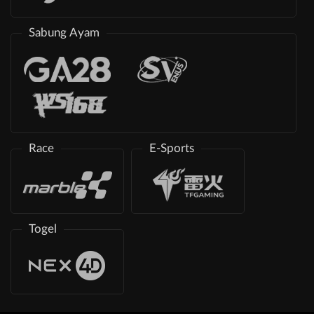
Sabung Ayam
Race
E-Sports
Togel