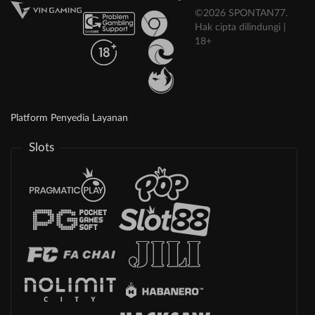
©2026 SPONTAN77.
Hak cipta dilindungi |
18+
Platform Penyedia Layanan
Slots