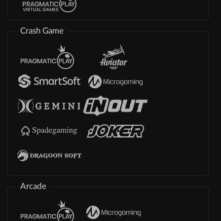
Crash Game
Arcade