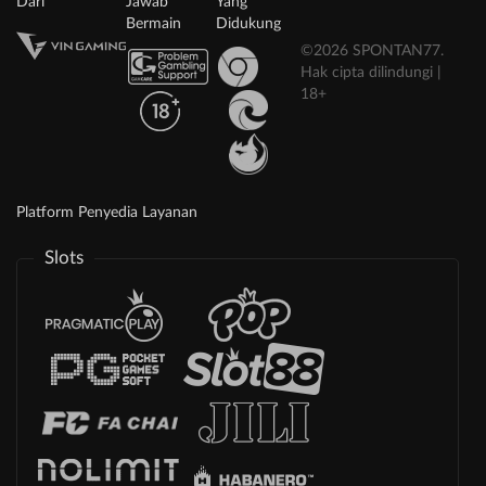
Dari
Jawab
Yang
Bermain
Didukung
©2026 SPONTAN77.
Hak cipta dilindungi |
18+
Platform Penyedia Layanan
Slots