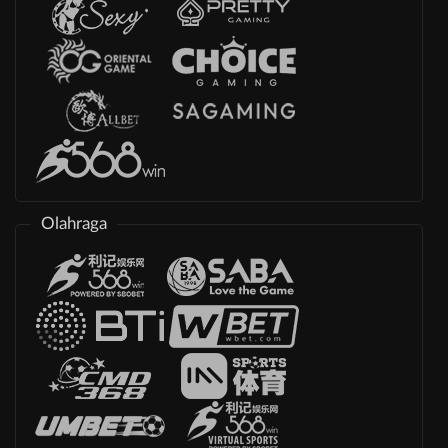
Olahraga