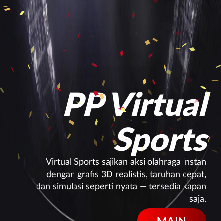
PP Virtual
Sports
Virtual Sports sajikan aksi olahraga instan
dengan grafis 3D realistis, taruhan cepat,
dan simulasi seperti nyata — tersedia kapan
saja.
MAIN