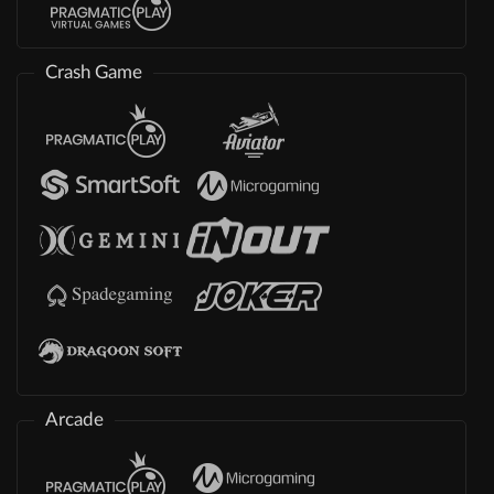
Crash Game
Arcade