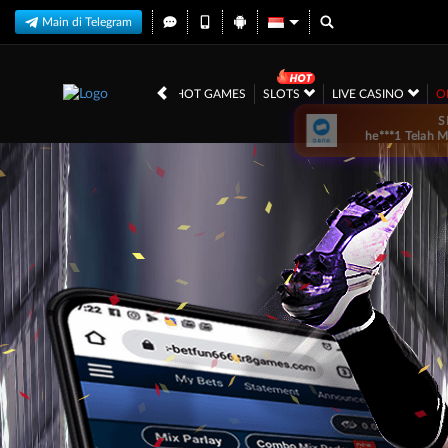
Main di Telegram
HOT GAMES
SLOTS
LIVE CASINO
O
S
he***1 Telah 