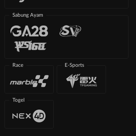
Sabung Ayam
Race
E-Sports
Togel