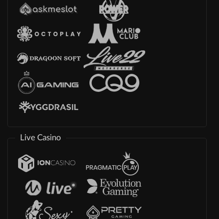
Live Casino