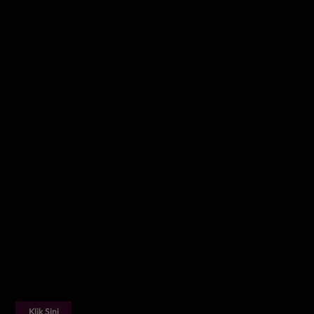
Klik Sini