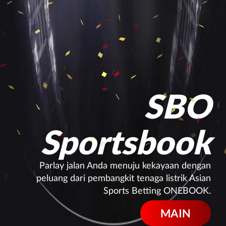
SBO
Sportsbook
Parlay jalan Anda menuju kekayaan dengan
peluang dari pembangkit tenaga listrik Asian
Sports Betting ONEBOOK.
MAIN