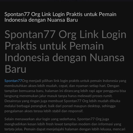
Spontan77 Org Link Login Praktis untuk Pemain
Indonesia dengan Nuansa Baru
Spontan77 Org Link Login
Praktis untuk Pemain
Indonesia dengan Nuansa
Baru
Spontan77
Org menjadi pilihan link login praktis untuk pemain Indonesia yang
membutuhkan akses lebih mudah, cepat, dan nyaman setiap hari. Dengan
tampilan bernuansa baru, halaman ini dirancang lebih rapi agar pengguna bisa
langsung menemukan jalur masuk tanpa harus melewati proses rumit.
Desainnya yang ringan juga membuat Spontan77 Org lebih mudah dibuka
melalui berbagai perangkat, baik dari ponsel maupun desktop, sehingga
pengalaman akses terasa lebih stabil dan responsif.
Selain menawarkan alur login yang sederhana, Spontan77 Org juga
menghadirkan kesan lebih fresh lewat tampilan modern dan informasi yang
tertata jelas. Pemain dapat menjelajahi halaman dengan lebih leluasa, mencari